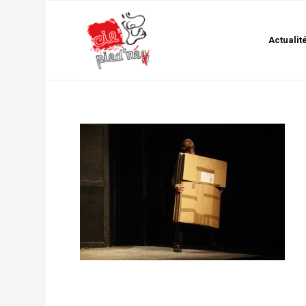
Actualit