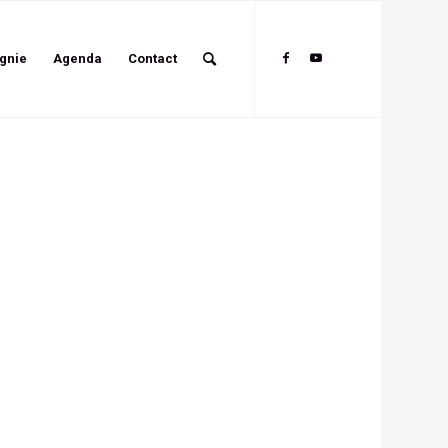
gnie
Agenda
Contact