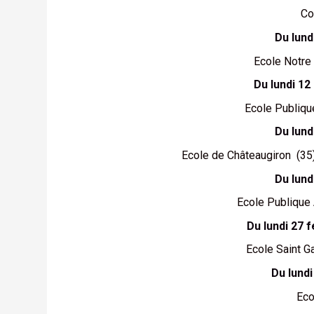
Co
Du lund
Ecole Notre
Du lundi 12
Ecole Publiqu
Du lund
Ecole de Châteaugiron (35)
Du lund
Ecole Publique 
Du lundi 27 
Ecole Saint Ga
Du lund
Eco