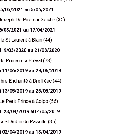
15/05/2021 au 5/06/2021
Joseph De Piré sur Seiche (35)
6/03/2021 au 17/04/2021
le St Laurent à Blain (44)
di 9/03/2020 au 21/03/2020
le Primaire à Bréval (78)
i 11/06/2019 au 29/06/2019
rbre Enchanté à Drefféac (44)
i 13/05/2019 au 25/05/2019
Le Petit Prince à Colpo (56)
di 23/04/2019 au 4/05/2019
 à St Aubin du Pavaille (35)
i 02/04/2019 au 13/04/2019