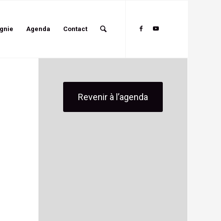
gnie
Agenda
Contact
Revenir à l’agenda