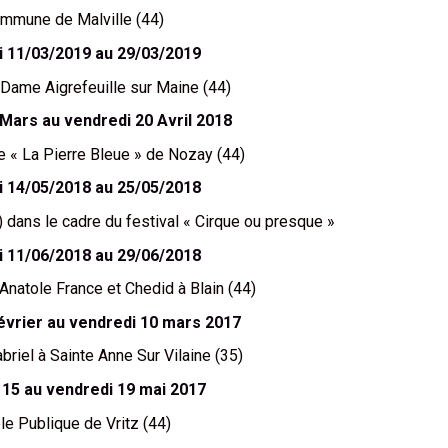
mmune de Malville (44)
i 11/03/2019 au 29/03/2019
 Dame Aigrefeuille sur Maine (44)
 Mars au vendredi 20 Avril 2018
e « La Pierre Bleue » de Nozay (44)
i 14/05/2018 au 25/05/2018
 dans le cadre du festival « Cirque ou presque »
i 11/06/2018 au 29/06/2018
Anatole France et Chedid à Blain (44)
février au vendredi 10 mars 2017
briel à Sainte Anne Sur Vilaine (35)
i 15 au vendredi 19 mai 2017
le Publique de Vritz (44)