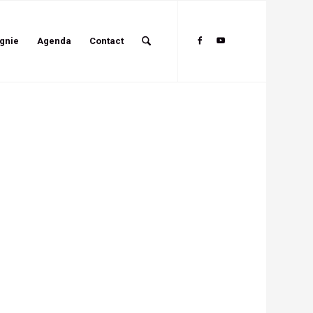
gnie
Agenda
Contact