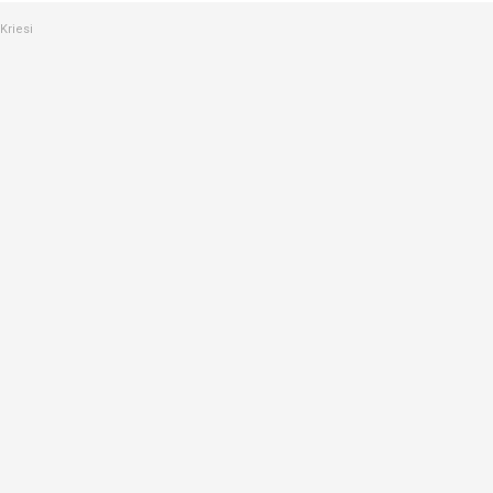
Kriesi