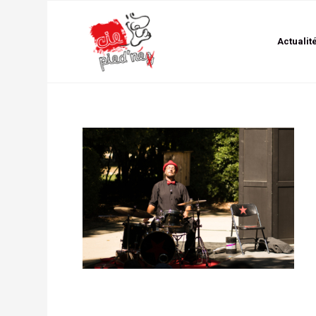
Actualit